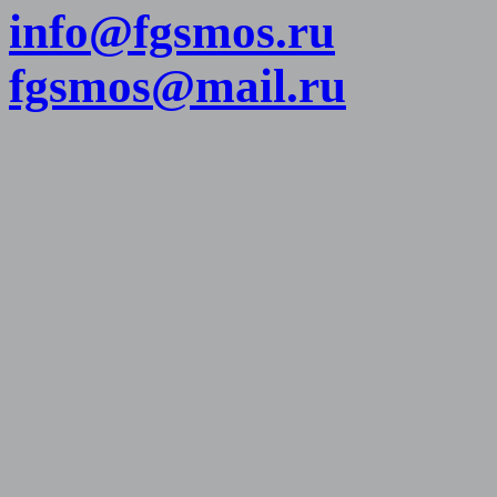
info@fgsmos.ru
fgsmos@mail.ru