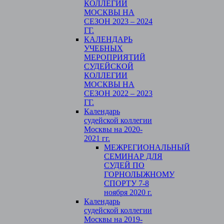
КОЛЛЕГИИ
МОСКВЫ НА
СЕЗОН 2023 – 2024
ГГ.
КАЛЕНДАРЬ
УЧЕБНЫХ
МЕРОПРИЯТИЙ
СУДЕЙСКОЙ
КОЛЛЕГИИ
МОСКВЫ НА
СЕЗОН 2022 – 2023
ГГ.
Календарь
судейской коллегии
Москвы на 2020-
2021 гг.
МЕЖРЕГИОНАЛЬНЫЙ
СЕМИНАР ДЛЯ
СУДЕЙ ПО
ГОРНОЛЫЖНОМУ
СПОРТУ 7-8
ноября 2020 г.
Календарь
судейской коллегии
Москвы на 2019-