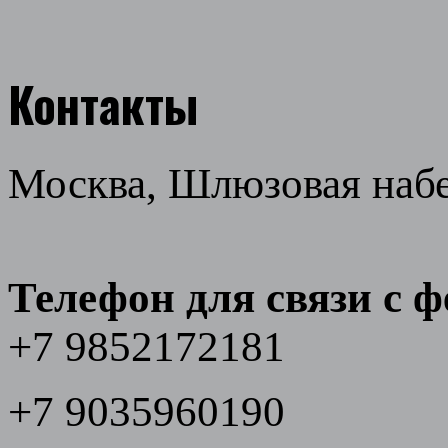
Контакты
Москва, Шлюзовая набер
Телефон для связи с 
+7 9852172181
+7 9035960190