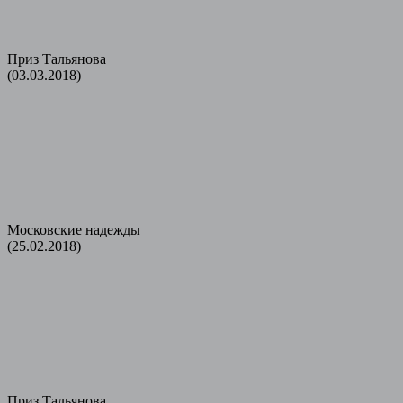
Приз Тальянова
(03.03.2018)
Московские надежды
(25.02.2018)
Приз Тальянова