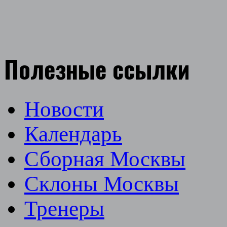
Полезные ссылки
Новости
Календарь
Сборная Москвы
Склоны Москвы
Тренеры