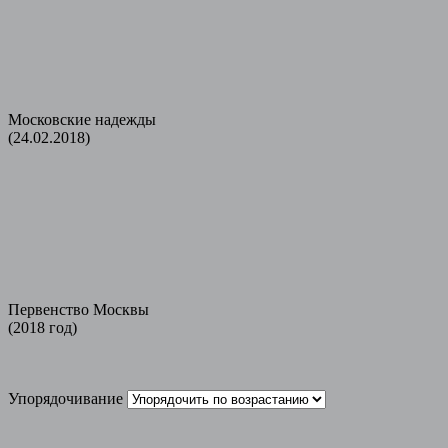
Московские надежды
(24.02.2018)
Первенство Москвы
(2018 год)
Упорядочивание