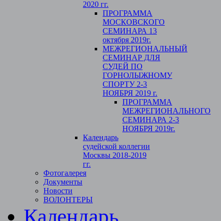
2020 гг.
ПРОГРАММА
МОСКОВСКОГО
СЕМИНАРА 13
октября 2019г.
МЕЖРЕГИОНАЛЬНЫЙ
СЕМИНАР ДЛЯ
СУДЕЙ ПО
ГОРНОЛЫЖНОМУ
СПОРТУ 2-3
НОЯБРЯ 2019 г.
ПРОГРАММА
МЕЖРЕГИОНАЛЬНОГО
СЕМИНАРА 2-3
НОЯБРЯ 2019г.
Календарь
судейской коллегии
Москвы 2018-2019
гг.
Фотогалерея
Документы
Новости
ВОЛОНТЕРЫ
Календарь