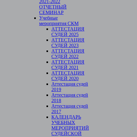
2021-2022
ОТЧЕТНЫЙ
СЕМИНАР
Учебные
мероприятия СКМ
АТТЕСТАЦИЯ
СУДЕЙ 2025
АТТЕСТАЦИЯ
СУДЕЙ 2023
АТТЕСТАЦИЯ
СУДЕЙ 2022
АТТЕСТАЦИЯ
СУДЕЙ 2021
АТТЕСТАЦИЯ
СУДЕЙ 2020
Аттестация судей
2019
Аттестация судей
2018
Аттестация судей
2017
КАЛЕНДАРЬ
УЧЕБНЫХ
МЕРОПРИЯТИЙ
СУДЕЙСКОЙ