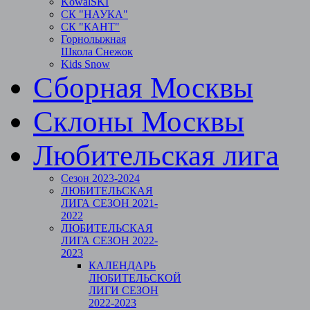
KowalSKI
СК "НАУКА"
СК "КАНТ"
Горнолыжная
Школа Снежок
Kids Snow
Сборная Москвы
Склоны Москвы
Любительская лига
Сезон 2023-2024
ЛЮБИТЕЛЬСКАЯ
ЛИГА СЕЗОН 2021-
2022
ЛЮБИТЕЛЬСКАЯ
ЛИГА СЕЗОН 2022-
2023
КАЛЕНДАРЬ
ЛЮБИТЕЛЬСКОЙ
ЛИГИ СЕЗОН
2022-2023