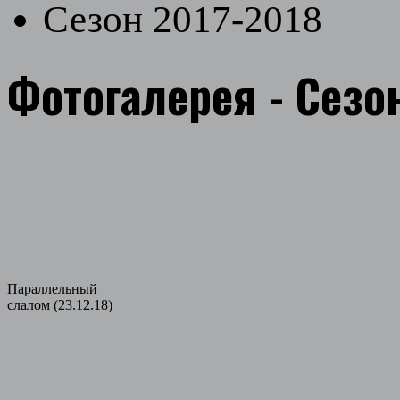
Сезон 2017-2018
Фотогалерея - Сезо
Параллельный
слалом (23.12.18)