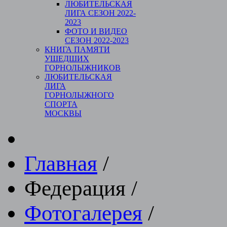
ЛЮБИТЕЛЬСКАЯ
ЛИГА СЕЗОН 2022-
2023
ФОТО И ВИДЕО
СЕЗОН 2022-2023
КНИГА ПАМЯТИ
УШЕДШИХ
ГОРНОЛЫЖНИКОВ
ЛЮБИТЕЛЬСКАЯ
ЛИГА
ГОРНОЛЫЖНОГО
СПОРТА
МОСКВЫ
Главная
/
Федерация
/
Фотогалерея
/