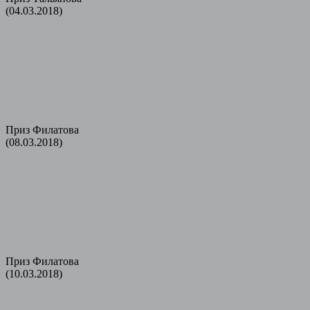
(04.03.2018)
Приз Филатова
(08.03.2018)
Приз Филатова
(10.03.2018)