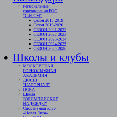
Региональные
соревнования РОО
"СФГСМ"
Сезон 2018-2019
Сезон 2019-2020
СЕЗОН 2021-2022
СЕЗОН 2022-2023
СЕЗОН 2023-2024
СЕЗОН 2024-2025
СЕЗОН 2025-2026
Школы и клубы
МОСКОВСКАЯ
ГОРНОЛЫЖНАЯ
АКАДЕМИЯ
ДЮСШ
"НАГОРНАЯ"
ЦСКА
Школа
“ОЛИМПИЙСКИЕ
НАДЕЖДЫ”
Спортивный клуб
«Новая Лига»