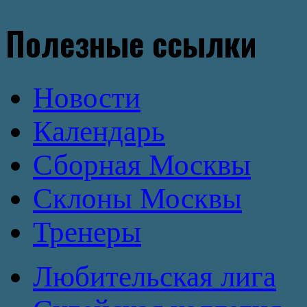
Полезные ссылки
Новости
Календарь
Сборная Москвы
Склоны Москвы
Тренеры
Любительская лига