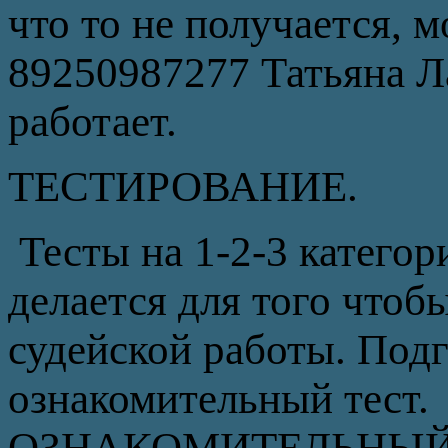
что то не получается, 
89250987277 Татьяна Ла
работает.
ТЕСТИРОВАНИЕ.
Тесты на 1-2-3 категор
делается для того чтоб
судейской работы. Подг
ознакомительный тест. 
ОЗНАКОМИТЕЛЬНЫЙ 18