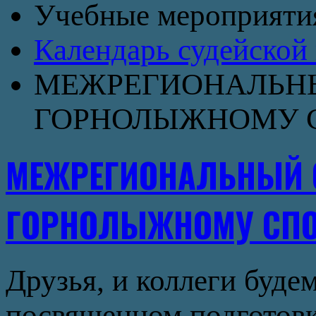
Учебные мероприят
Календарь судейской 
МЕЖРЕГИОНАЛЬНЫ
ГОРНОЛЫЖНОМУ СПО
МЕЖРЕГИОНАЛЬНЫЙ 
ГОРНОЛЫЖНОМУ СПО
Друзья, и коллеги буде
посвященном подготовк