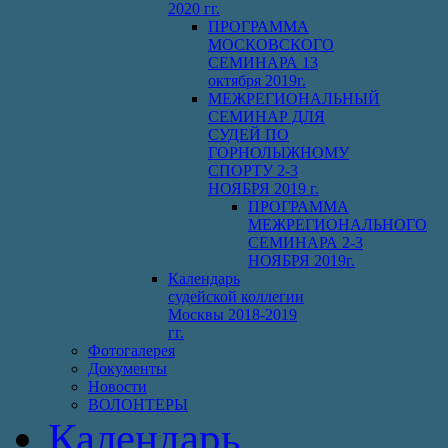
2020 гг.
ПРОГРАММА
МОСКОВСКОГО
СЕМИНАРА 13
октября 2019г.
МЕЖРЕГИОНАЛЬНЫЙ
СЕМИНАР ДЛЯ
СУДЕЙ ПО
ГОРНОЛЫЖНОМУ
СПОРТУ 2-3
НОЯБРЯ 2019 г.
ПРОГРАММА
МЕЖРЕГИОНАЛЬНОГО
СЕМИНАРА 2-3
НОЯБРЯ 2019г.
Календарь
судейской коллегии
Москвы 2018-2019
гг.
Фотогалерея
Документы
Новости
ВОЛОНТЕРЫ
Календарь