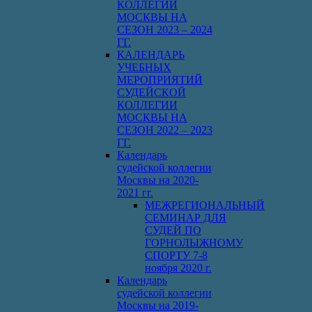
КОЛЛЕГИИ
МОСКВЫ НА
СЕЗОН 2023 – 2024
ГГ.
КАЛЕНДАРЬ
УЧЕБНЫХ
МЕРОПРИЯТИЙ
СУДЕЙСКОЙ
КОЛЛЕГИИ
МОСКВЫ НА
СЕЗОН 2022 – 2023
ГГ.
Календарь
судейской коллегии
Москвы на 2020-
2021 гг.
МЕЖРЕГИОНАЛЬНЫЙ
СЕМИНАР ДЛЯ
СУДЕЙ ПО
ГОРНОЛЫЖНОМУ
СПОРТУ 7-8
ноября 2020 г.
Календарь
судейской коллегии
Москвы на 2019-