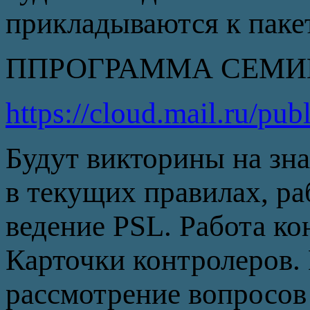
прикладываются к паке
ППРОГРАММА СЕМ
https://cloud.mail.ru/
pub
Будут викторины на зн
в текущих правилах, ра
ведение PSL. Работа ко
Карточки контролеров.
рассмотрение вопросов 