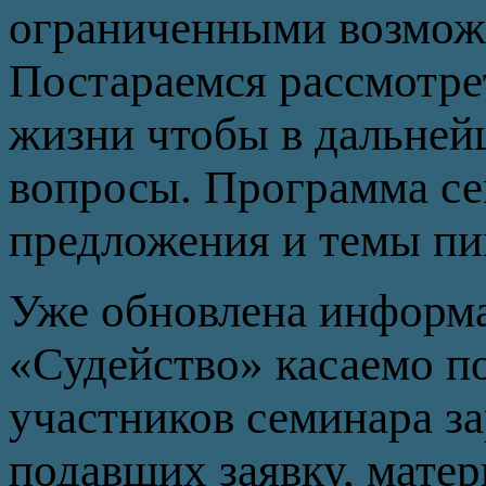
ограниченными возмож
Постараемся рассмотре
жизни чтобы в дальней
вопросы. Программа сем
предложения и темы пи
Уже обновлена информац
«Судейство» касаемо п
участников семинара з
подавших заявку, матер