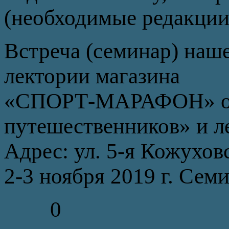
(необходимые редакции п
Встреча (семинар) наше
лектории магазина
«СПОРТ-МАРАФОН» он 
путешественников» и ле
Адрес: ул. 5-я Кожуховс
2-3 ноября 2019 г. Семи
0