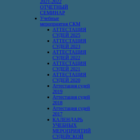
2021-2022
ОТЧЕТНЫЙ
СЕМИНАР
Учебные
мероприятия СКМ
АТТЕСТАЦИЯ
СУДЕЙ 2025
АТТЕСТАЦИЯ
СУДЕЙ 2023
АТТЕСТАЦИЯ
СУДЕЙ 2022
АТТЕСТАЦИЯ
СУДЕЙ 2021
АТТЕСТАЦИЯ
СУДЕЙ 2020
Аттестация судей
2019
Аттестация судей
2018
Аттестация судей
2017
КАЛЕНДАРЬ
УЧЕБНЫХ
МЕРОПРИЯТИЙ
СУДЕЙСКОЙ