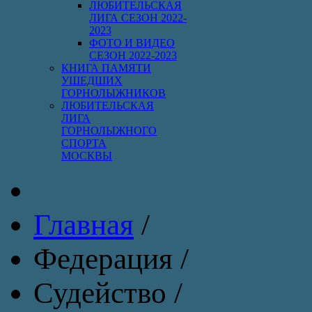
ЛЮБИТЕЛЬСКАЯ
ЛИГА СЕЗОН 2022-
2023
ФОТО И ВИДЕО
СЕЗОН 2022-2023
КНИГА ПАМЯТИ
УШЕДШИХ
ГОРНОЛЫЖНИКОВ
ЛЮБИТЕЛЬСКАЯ
ЛИГА
ГОРНОЛЫЖНОГО
СПОРТА
МОСКВЫ
Главная
/
Федерация
/
Судейство
/