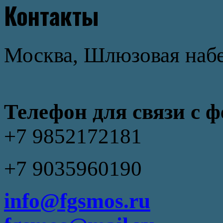
Контакты
Москва, Шлюзовая набер
Телефон для связи с 
+7 9852172181
+7 9035960190
info@fgsmos.ru