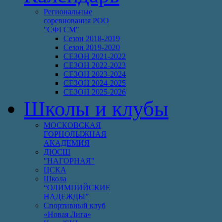
Региональные
соревнования РОО
"СФГСМ"
Сезон 2018-2019
Сезон 2019-2020
СЕЗОН 2021-2022
СЕЗОН 2022-2023
СЕЗОН 2023-2024
СЕЗОН 2024-2025
СЕЗОН 2025-2026
Школы и клубы
МОСКОВСКАЯ
ГОРНОЛЫЖНАЯ
АКАДЕМИЯ
ДЮСШ
"НАГОРНАЯ"
ЦСКА
Школа
“ОЛИМПИЙСКИЕ
НАДЕЖДЫ”
Спортивный клуб
«Новая Лига»