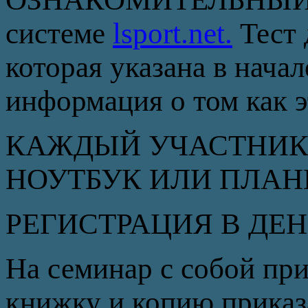
системе
lsport.net.
Тест 
которая указана в нача
информация о том как э
КАЖДЫЙ УЧАСТНИК
НОУТБУК ИЛИ ПЛАН
РЕГИСТРАЦИЯ В ДЕН
На семинар с собой при
книжку и копию приказ