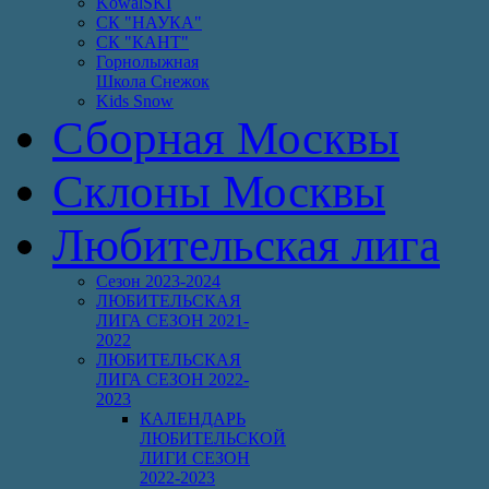
KowalSKI
СК "НАУКА"
СК "КАНТ"
Горнолыжная
Школа Снежок
Kids Snow
Сборная Москвы
Склоны Москвы
Любительская лига
Сезон 2023-2024
ЛЮБИТЕЛЬСКАЯ
ЛИГА СЕЗОН 2021-
2022
ЛЮБИТЕЛЬСКАЯ
ЛИГА СЕЗОН 2022-
2023
КАЛЕНДАРЬ
ЛЮБИТЕЛЬСКОЙ
ЛИГИ СЕЗОН
2022-2023