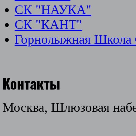
СК "НАУКА"
СК "КАНТ"
Горнолыжная Школа
Контакты
Москва, Шлюзовая набер