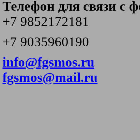
Телефон для связи с 
+7 9852172181
+7 9035960190
info@fgsmos.ru
fgsmos@mail.ru