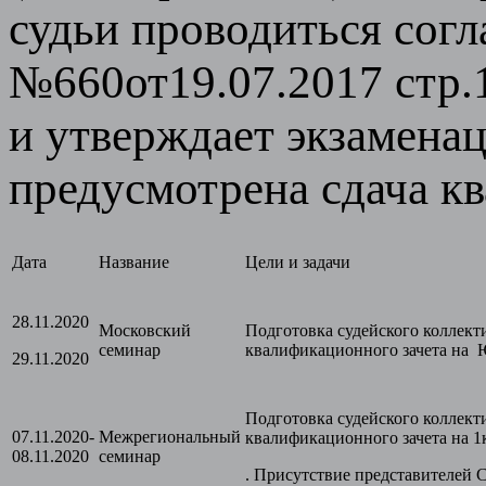
судьи проводиться сог
№660от19.07.2017 стр.
и утверждает экзамена
предусмотрена сдача к
Дата
Название
Цели и задачи
28.11.2020
Московский
Подготовка судейского коллекти
семинар
квалификационного зачета на 
29.11.2020
Подготовка судейского коллекти
07.11.2020-
Межрегиональный
квалификационного зачета на 
08.11.2020
семинар
. Присутствие представителей