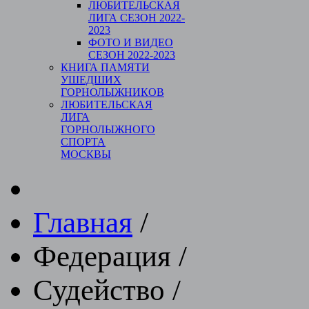
ЛЮБИТЕЛЬСКАЯ
ЛИГА СЕЗОН 2022-
2023
ФОТО И ВИДЕО
СЕЗОН 2022-2023
КНИГА ПАМЯТИ
УШЕДШИХ
ГОРНОЛЫЖНИКОВ
ЛЮБИТЕЛЬСКАЯ
ЛИГА
ГОРНОЛЫЖНОГО
СПОРТА
МОСКВЫ
Главная
/
Федерация
/
Судейство
/