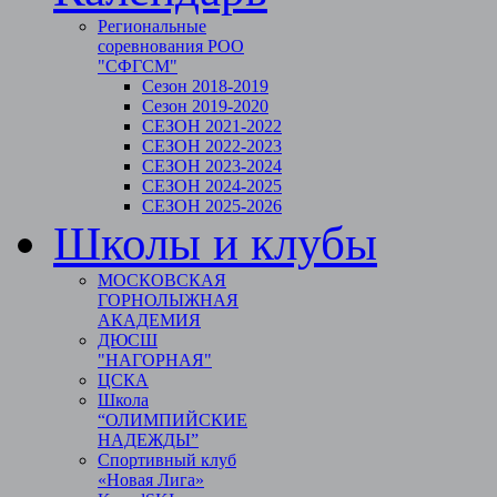
Региональные
соревнования РОО
"СФГСМ"
Сезон 2018-2019
Сезон 2019-2020
СЕЗОН 2021-2022
СЕЗОН 2022-2023
СЕЗОН 2023-2024
СЕЗОН 2024-2025
СЕЗОН 2025-2026
Школы и клубы
МОСКОВСКАЯ
ГОРНОЛЫЖНАЯ
АКАДЕМИЯ
ДЮСШ
"НАГОРНАЯ"
ЦСКА
Школа
“ОЛИМПИЙСКИЕ
НАДЕЖДЫ”
Спортивный клуб
«Новая Лига»