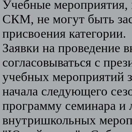
Учебные мероприятия, 
СКМ, не могут быть за
присвоения категории.
Заявки на проведение
согласовываться с пре
учебных мероприятий з
начала следующего сез
программу семинара и л
внутришкольных мероп