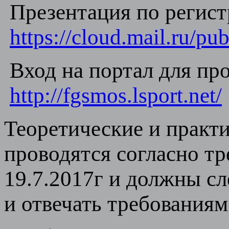
Презентация по регистр
https://cloud.mail.ru/
Вход на портал для про
http://fgsmos.lsport.net/
Теоретические и практи
проводятся согласно т
19.7.2017г и должны с
и отвечать требованиям