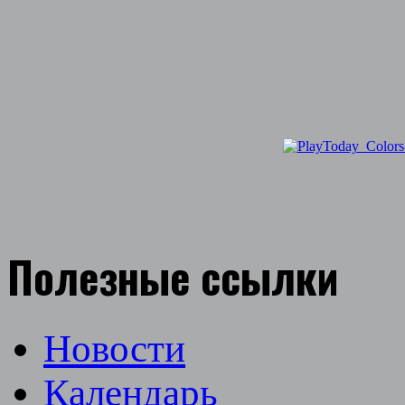
Полезные ссылки
Новости
Календарь