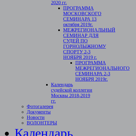
2020 гг.
ПРОГРАММА
МОСКОВСКОГО
СЕМИНАРА 13
октября 2019г.
МЕЖРЕГИОНАЛЬНЫЙ
СЕМИНАР ДЛЯ
СУДЕЙ ПО
ГОРНОЛЫЖНОМУ
СПОРТУ 2-3
НОЯБРЯ 2019 г.
ПРОГРАММА
МЕЖРЕГИОНАЛЬНОГО
СЕМИНАРА 2-3
НОЯБРЯ 2019г.
Календарь
судейской коллегии
Москвы 2018-2019
гг.
Фотогалерея
Документы
Новости
ВОЛОНТЕРЫ
Календарь