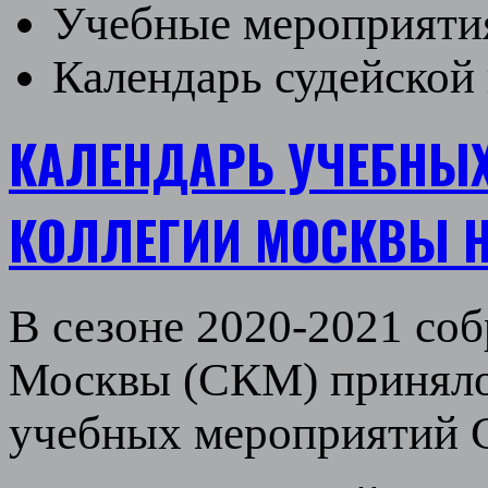
Учебные мероприят
Календарь судейской 
КАЛЕНДАРЬ УЧЕБНЫ
КОЛЛЕГИИ МОСКВЫ НА 
В сезоне 2020-2021 со
Москвы (СКМ) приняло
учебных мероприятий