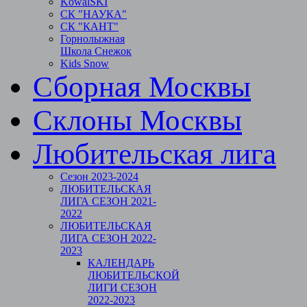
KowalSKI
СК "НАУКА"
СК "КАНТ"
Горнолыжная
Школа Снежок
Kids Snow
Сборная Москвы
Склоны Москвы
Любительская лига
Сезон 2023-2024
ЛЮБИТЕЛЬСКАЯ
ЛИГА СЕЗОН 2021-
2022
ЛЮБИТЕЛЬСКАЯ
ЛИГА СЕЗОН 2022-
2023
КАЛЕНДАРЬ
ЛЮБИТЕЛЬСКОЙ
ЛИГИ СЕЗОН
2022-2023