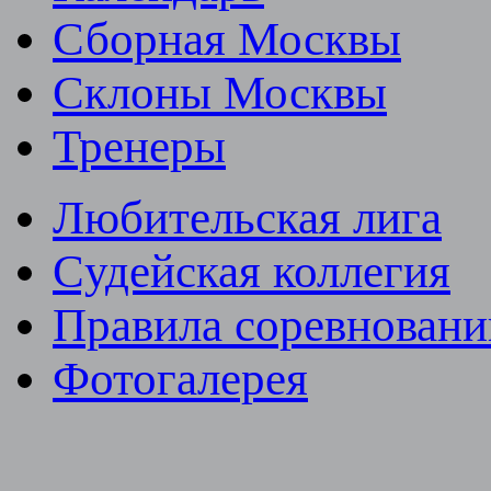
Сборная Москвы
Склоны Москвы
Тренеры
Любительская лига
Cудейская коллегия
Правила соревновани
Фотогалерея