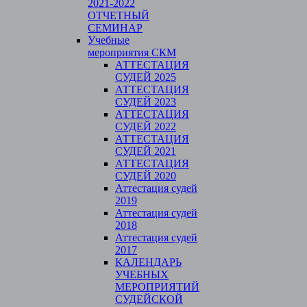
2021-2022
ОТЧЕТНЫЙ
СЕМИНАР
Учебные
мероприятия СКМ
АТТЕСТАЦИЯ
СУДЕЙ 2025
АТТЕСТАЦИЯ
СУДЕЙ 2023
АТТЕСТАЦИЯ
СУДЕЙ 2022
АТТЕСТАЦИЯ
СУДЕЙ 2021
АТТЕСТАЦИЯ
СУДЕЙ 2020
Аттестация судей
2019
Аттестация судей
2018
Аттестация судей
2017
КАЛЕНДАРЬ
УЧЕБНЫХ
МЕРОПРИЯТИЙ
СУДЕЙСКОЙ