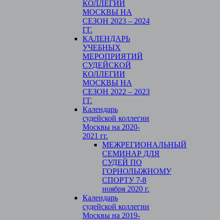
КОЛЛЕГИИ
МОСКВЫ НА
СЕЗОН 2023 – 2024
ГГ.
КАЛЕНДАРЬ
УЧЕБНЫХ
МЕРОПРИЯТИЙ
СУДЕЙСКОЙ
КОЛЛЕГИИ
МОСКВЫ НА
СЕЗОН 2022 – 2023
ГГ.
Календарь
судейской коллегии
Москвы на 2020-
2021 гг.
МЕЖРЕГИОНАЛЬНЫЙ
СЕМИНАР ДЛЯ
СУДЕЙ ПО
ГОРНОЛЫЖНОМУ
СПОРТУ 7-8
ноября 2020 г.
Календарь
судейской коллегии
Москвы на 2019-