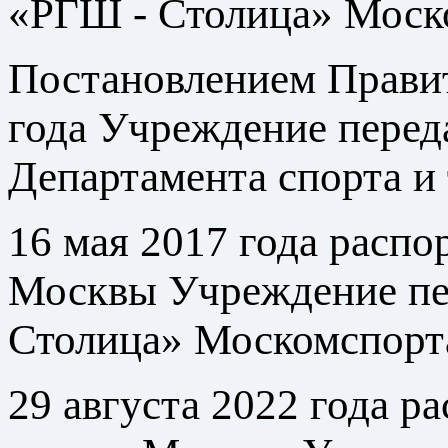
«РГШ - Столица» Моско
Постановлением Правит
года Учреждение перед
Департамента спорта и
16 мая 2017 года расп
Москвы Учреждение п
Столица» Москомспорт
29 августа 2022 года 