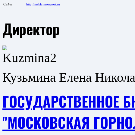
Сайт:
http://mskia.mossport.ru
Директор
Кузьмина Елена Никола
ГОСУДАРСТВЕННОЕ 
"МОСКОВСКАЯ ГОРН