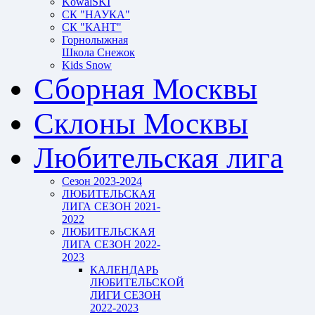
KowalSKI
СК "НАУКА"
СК "КАНТ"
Горнолыжная
Школа Снежок
Kids Snow
Сборная Москвы
Склоны Москвы
Любительская лига
Сезон 2023-2024
ЛЮБИТЕЛЬСКАЯ
ЛИГА СЕЗОН 2021-
2022
ЛЮБИТЕЛЬСКАЯ
ЛИГА СЕЗОН 2022-
2023
КАЛЕНДАРЬ
ЛЮБИТЕЛЬСКОЙ
ЛИГИ СЕЗОН
2022-2023