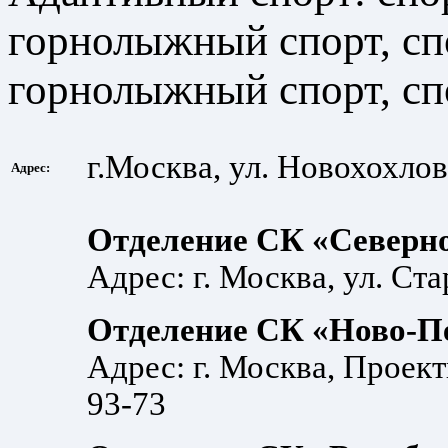
горнолыжный спорт, сп
горнолыжный спорт, сп
г.Москва, ул. Новохохловс
Адрес:
Отделение СК «Северно
Адрес: г. Москва, ул. Ста
Отделение СК «Ново-П
Адрес: г. Москва, Проекти
93-73