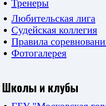
Тренеры
Любительская лига
Cудейская коллегия
Правила соревновани
Фотогалерея
Школы и клубы