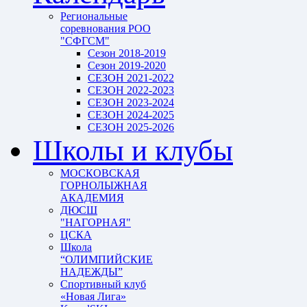
Региональные
соревнования РОО
"СФГСМ"
Сезон 2018-2019
Сезон 2019-2020
СЕЗОН 2021-2022
СЕЗОН 2022-2023
СЕЗОН 2023-2024
СЕЗОН 2024-2025
СЕЗОН 2025-2026
Школы и клубы
МОСКОВСКАЯ
ГОРНОЛЫЖНАЯ
АКАДЕМИЯ
ДЮСШ
"НАГОРНАЯ"
ЦСКА
Школа
“ОЛИМПИЙСКИЕ
НАДЕЖДЫ”
Спортивный клуб
«Новая Лига»