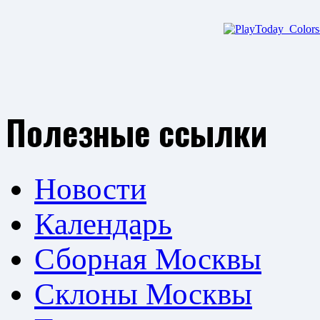
Полезные ссылки
Новости
Календарь
Сборная Москвы
Склоны Москвы