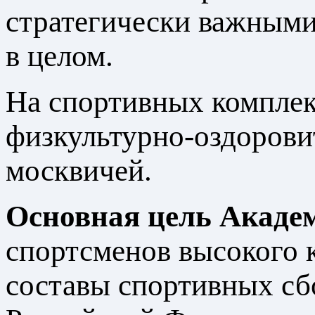
стратегически важными 
в целом.
На спортивных комплек
физкультурно-оздорови
москвичей.
Основная цель Акаде
спортсменов высокого 
составы спортивных сб