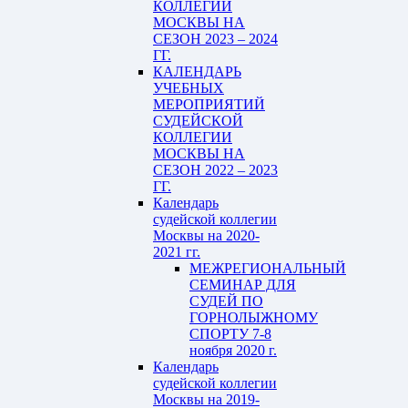
КОЛЛЕГИИ
МОСКВЫ НА
СЕЗОН 2023 – 2024
ГГ.
КАЛЕНДАРЬ
УЧЕБНЫХ
МЕРОПРИЯТИЙ
СУДЕЙСКОЙ
КОЛЛЕГИИ
МОСКВЫ НА
СЕЗОН 2022 – 2023
ГГ.
Календарь
судейской коллегии
Москвы на 2020-
2021 гг.
МЕЖРЕГИОНАЛЬНЫЙ
СЕМИНАР ДЛЯ
СУДЕЙ ПО
ГОРНОЛЫЖНОМУ
СПОРТУ 7-8
ноября 2020 г.
Календарь
судейской коллегии
Москвы на 2019-