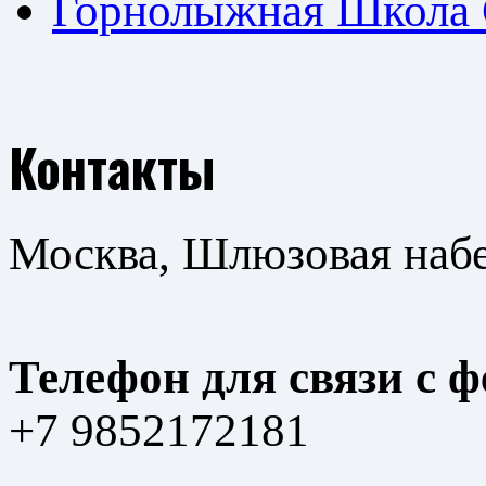
Горнолыжная Школа
Контакты
Москва, Шлюзовая набер
Телефон для связи с 
+7 9852172181