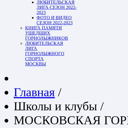
ЛЮБИТЕЛЬСКАЯ
ЛИГА СЕЗОН 2022-
2023
ФОТО И ВИДЕО
СЕЗОН 2022-2023
КНИГА ПАМЯТИ
УШЕДШИХ
ГОРНОЛЫЖНИКОВ
ЛЮБИТЕЛЬСКАЯ
ЛИГА
ГОРНОЛЫЖНОГО
СПОРТА
МОСКВЫ
Главная
/
Школы и клубы
/
МОСКОВСКАЯ ГО