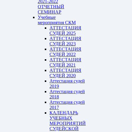
2021-2022
ОТЧЕТНЫЙ
СЕМИНАР
Учебные
мероприятия СКМ
АТТЕСТАЦИЯ
СУДЕЙ 2025
АТТЕСТАЦИЯ
СУДЕЙ 2023
АТТЕСТАЦИЯ
СУДЕЙ 2022
АТТЕСТАЦИЯ
СУДЕЙ 2021
АТТЕСТАЦИЯ
СУДЕЙ 2020
Аттестация судей
2019
Аттестация судей
2018
Аттестация судей
2017
КАЛЕНДАРЬ
УЧЕБНЫХ
МЕРОПРИЯТИЙ
СУДЕЙСКОЙ