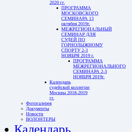
2020 гг.
ПРОГРАММА
МОСКОВСКОГО
СЕМИНАРА 13
октября 2019г.
МЕЖРЕГИОНАЛЬНЫЙ
СЕМИНАР ДЛЯ
СУДЕЙ ПО
ГОРНОЛЫЖНОМУ
СПОРТУ 2-3
НОЯБРЯ 2019 г.
ПРОГРАММА
МЕЖРЕГИОНАЛЬНОГО
СЕМИНАРА 2-3
НОЯБРЯ 2019г.
Календарь
судейской коллегии
Москвы 2018-2019
гг.
Фотогалерея
Документы
Новости
ВОЛОНТЕРЫ
Календарь