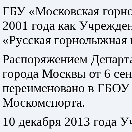
ГБУ «Московская горно
2001 года как Учрежде
«Русская горнолыжная 
Распоряжением Департа
города Москвы от 6 се
переименовано в ГБО
Москомспорта.
10 декабря 2013 года 