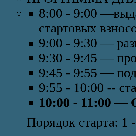
8:00 - 9:00 —выд
стартовых взнос
9:00 - 9:30 — ра
9:30 - 9:45 — пр
9:45 - 9:55 — по
9:55 - 10:00 -- 
10:00 - 11:00 — 
Порядок старта: 1 