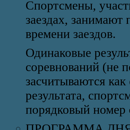
Спортсмены, участ
заездах, занимают
времени заездов.
Одинаковые резуль
соревнований (не 
засчитываются как 
результата, спорт
порядковый номер 
ПРОГРАММА ДН