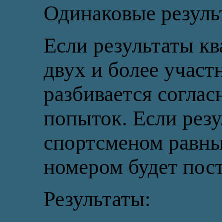
Одинаковые резуль
Если результаты кв
двух и более участ
разбивается соглас
попыток. Если резу
спортсменом равны
номером будет пост
Результаты: