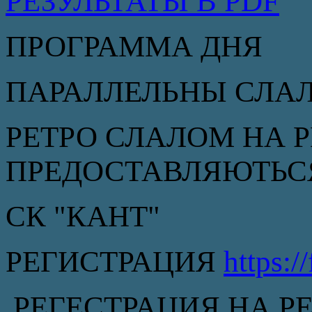
РЕЗУЛЬТАТЫ В PDF
ПРОГРАММА ДНЯ
ПАРАЛЛЕЛЬНЫ СЛА
РЕТРО СЛАЛОМ НА 
ПРЕДОСТАВЛЯЮТЬС
СК "КАНТ"
РЕГИСТРАЦИЯ
https:/
РЕГЕСТРАЦИЯ НА Р