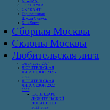
KowalSKI
СК "НАУКА"
СК "КАНТ"
Горнолыжная
Школа Снежок
Kids Snow
Сборная Москвы
Склоны Москвы
Любительская лига
Сезон 2023-2024
ЛЮБИТЕЛЬСКАЯ
ЛИГА СЕЗОН 2021-
2022
ЛЮБИТЕЛЬСКАЯ
ЛИГА СЕЗОН 2022-
2023
КАЛЕНДАРЬ
ЛЮБИТЕЛЬСКОЙ
ЛИГИ СЕЗОН
2022-2023