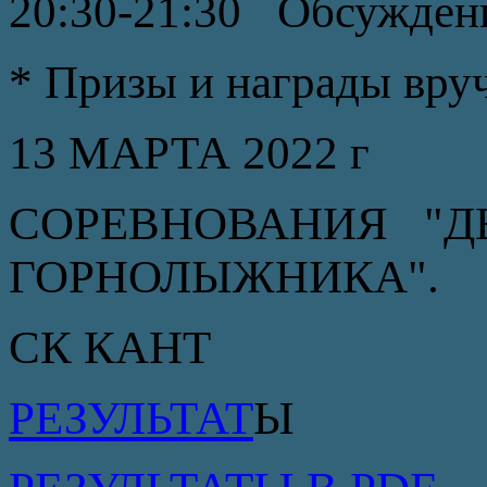
20:30-21:30 Обсуждени
* Призы и награды вруч
13 МАРТА 2022 г
СОРЕВНОВАНИЯ "Д
ГОРНОЛЫЖНИКА".
СК КАНТ
РЕЗУЛЬТАТ
Ы