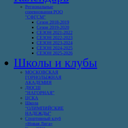
Региональные
соревнования РОО
"СФГСМ"
Сезон 2018-2019
Сезон 2019-2020
СЕЗОН 2021-2022
СЕЗОН 2022-2023
СЕЗОН 2023-2024
СЕЗОН 2024-2025
СЕЗОН 2025-2026
Школы и клубы
МОСКОВСКАЯ
ГОРНОЛЫЖНАЯ
АКАДЕМИЯ
ДЮСШ
"НАГОРНАЯ"
ЦСКА
Школа
“ОЛИМПИЙСКИЕ
НАДЕЖДЫ”
Спортивный клуб
«Новая Лига»