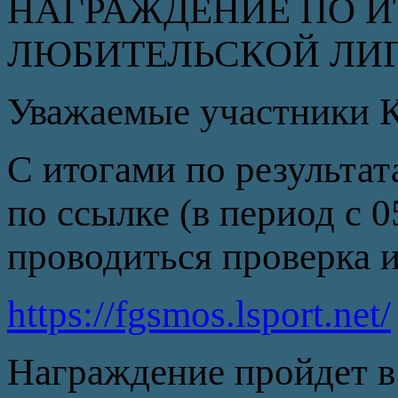
НАГРАЖДЕНИЕ ПО ИТ
ЛЮБИТЕЛЬСКОЙ ЛИ
Уважаемые участники К
С итогами по результа
по ссылке (в период с 0
проводиться проверка и
https://fgsmos.lsport.net/
Награждение пройдет 