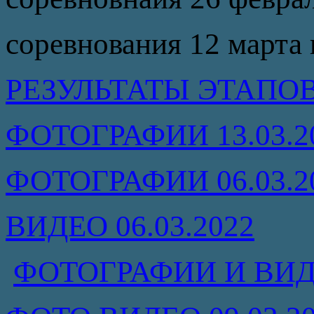
соревнования 12 марта 
РЕЗУЛЬТАТЫ ЭТАПОВ
ФОТОГРАФИИ 13.03.2
ФОТОГРАФИИ 06.03.2
ВИДЕО 06.03.2022
ФОТОГРАФИИ И ВИДЕ