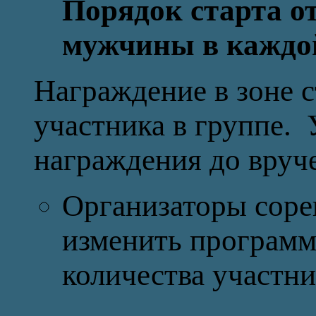
Порядок старта 
мужчины в каждой
Награждение в зоне 
участника в группе. 
награждения до вруч
Организаторы соре
изменить программ
количества участни