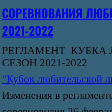
СОРЕВНОВАНИЯ ЛЮБИ
2021-2022
РЕГЛАМЕНТ КУБКА
СЕЗОН 2021-2022
"Кубок любительской л
Изменения в регламент
соревновнаия 26 феврал