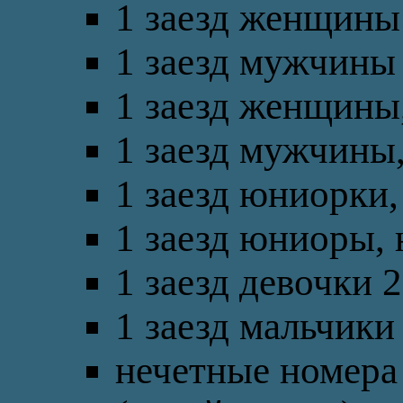
1 заезд женщины 
1 заезд мужчины 
1 заезд женщины,
1 заезд мужчины,
1 заезд юниорки,
1 заезд юниоры, 
1 заезд девочки 2
1 заезд мальчики
нечетные номера 