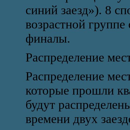
синий заезд»). 8 с
возрастной группе 
финалы.
Распределение мес
Распределение мес
которые прошли кв
будут распределены
времени двух заезд