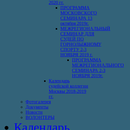
2020 гг.
ПРОГРАММА
МОСКОВСКОГО
СЕМИНАРА 13
октября 2019г.
МЕЖРЕГИОНАЛЬНЫЙ
СЕМИНАР ДЛЯ
СУДЕЙ ПО
ГОРНОЛЫЖНОМУ
СПОРТУ 2-3
НОЯБРЯ 2019 г.
ПРОГРАММА
МЕЖРЕГИОНАЛЬНОГО
СЕМИНАРА 2-3
НОЯБРЯ 2019г.
Календарь
судейской коллегии
Москвы 2018-2019
гг.
Фотогалерея
Документы
Новости
ВОЛОНТЕРЫ
Календарь