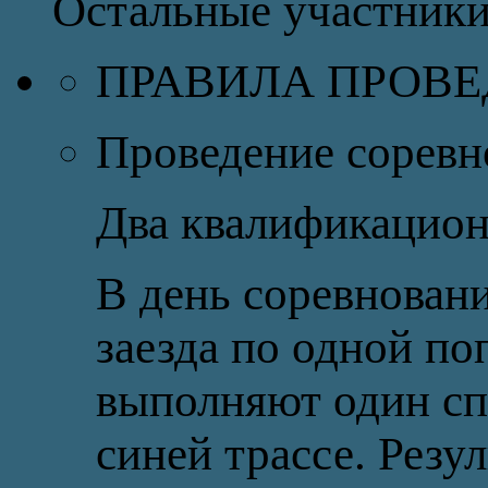
Остальные участники 
ПРАВИЛА ПРОВ
Проведение соревн
Два квалификацион
В день соревнован
заезда по одной по
выполняют один спу
синей трассе. Резу