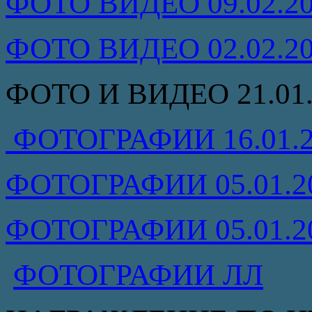
ФОТО ВИДЕО 09.02.2
ФОТО ВИДЕО 02.02.2
ФОТО И ВИДЕО 21.01.
ФОТОГРАФИИ 16.01.2
ФОТОГРАФИИ 05.01.2
ФОТОГРАФИИ 05.01.2
ФОТОГРАФИИ ЛЛ