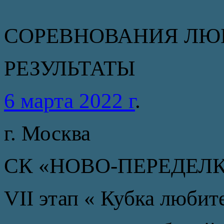
СОРЕВНОВАНИЯ ЛЮ
РЕЗУЛЬТАТЫ
6 марта 2022 г
.
г. Москва
СК «НОВО-ПЕРЕДЕЛ
VII этап « Кубка люби