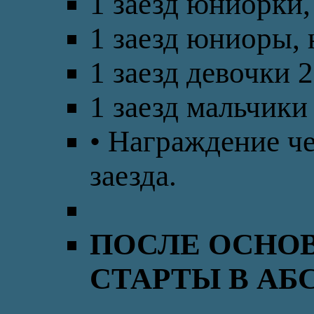
1 заезд юниорки,
1 заезд юниоры, 
1 заезд девочки 2
1 заезд мальчики
• Награждение че
заезда.
ПОСЛЕ ОСНОВ
СТАРТЫ В АБ