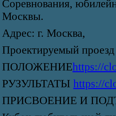
Соревнования, юбилейн
Москвы.
Адрес: г. Москва,
Проектируемый проезд 6
ПОЛОЖЕНИЕ
https://
РУЗУЛЬТАТЫ
https://
ПРИСВОЕНИЕ И ПОД