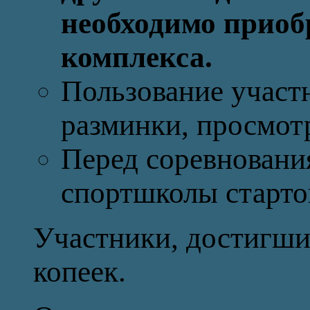
необходимо приоб
комплекса.
Пользование участ
разминки, просмот
Перед соревновани
спортшколы старто
Участники, достигши
копеек.