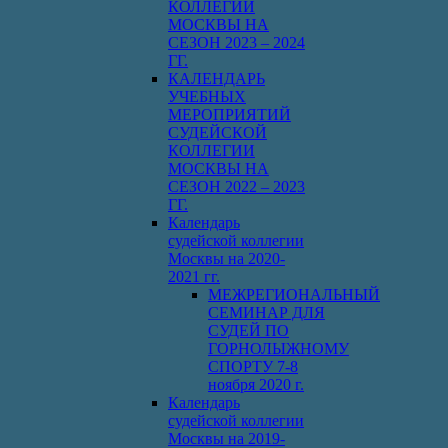
КОЛЛЕГИИ
МОСКВЫ НА
СЕЗОН 2023 – 2024
ГГ.
КАЛЕНДАРЬ
УЧЕБНЫХ
МЕРОПРИЯТИЙ
СУДЕЙСКОЙ
КОЛЛЕГИИ
МОСКВЫ НА
СЕЗОН 2022 – 2023
ГГ.
Календарь
судейской коллегии
Москвы на 2020-
2021 гг.
МЕЖРЕГИОНАЛЬНЫЙ
СЕМИНАР ДЛЯ
СУДЕЙ ПО
ГОРНОЛЫЖНОМУ
СПОРТУ 7-8
ноября 2020 г.
Календарь
судейской коллегии
Москвы на 2019-