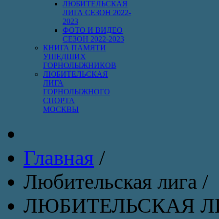
ЛЮБИТЕЛЬСКАЯ
ЛИГА СЕЗОН 2022-
2023
ФОТО И ВИДЕО
СЕЗОН 2022-2023
КНИГА ПАМЯТИ
УШЕДШИХ
ГОРНОЛЫЖНИКОВ
ЛЮБИТЕЛЬСКАЯ
ЛИГА
ГОРНОЛЫЖНОГО
СПОРТА
МОСКВЫ
Главная
/
Любительская лига
/
ЛЮБИТЕЛЬСКАЯ ЛИГ