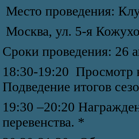
Место проведения: Кл
Москва, ул. 5-я Кожухо
Сроки проведения: 26 а
18:30-19:20 Просмотр в
Подведение итогов сезо
19:30 –20:20 Награжде
перевенства. *