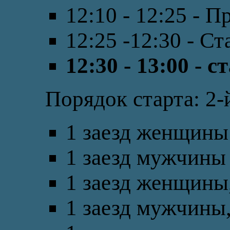
12:10 - 12:25 - 
12:25 -12:30 - С
12:30 - 13:00 - 
Порядок старта: 2-
1 заезд женщины 
1 заезд мужчины 
1 заезд женщины,
1 заезд мужчины,