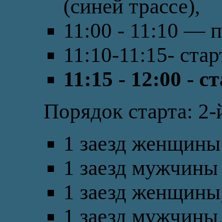
(синей трассе),
11:00 - 11:10 — 
11:10-11:15- ст
11:15 - 12:00 - с
Порядок старта: 2-
1 заезд женщины 
1 заезд мужчины 
1 заезд женщины,
1 заезд мужчины,