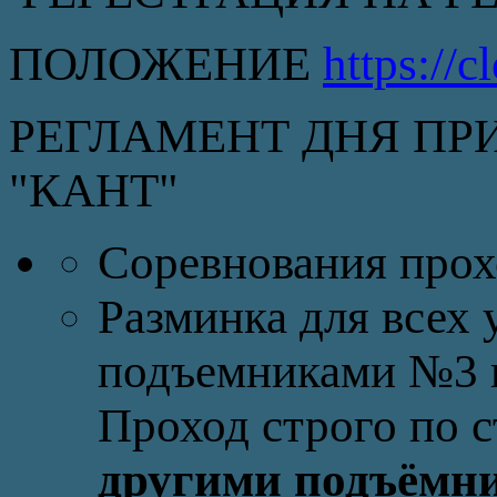
ПОЛОЖЕНИЕ
https://
РЕГЛАМЕНТ ДНЯ П
"КАНТ"
Соревнования прох
Разминка для всех 
подъемниками №3 и
Проход строго по 
другими подъёмни