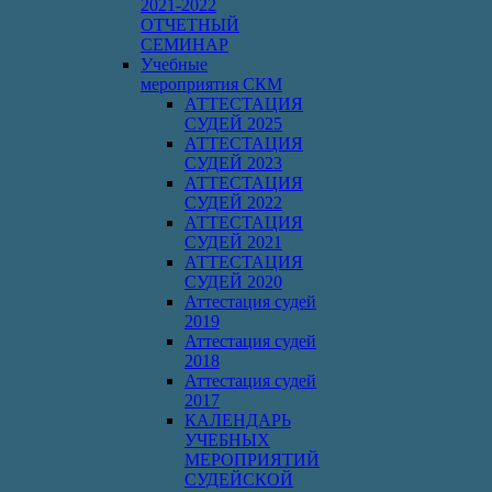
2021-2022
ОТЧЕТНЫЙ
СЕМИНАР
Учебные
мероприятия СКМ
АТТЕСТАЦИЯ
СУДЕЙ 2025
АТТЕСТАЦИЯ
СУДЕЙ 2023
АТТЕСТАЦИЯ
СУДЕЙ 2022
АТТЕСТАЦИЯ
СУДЕЙ 2021
АТТЕСТАЦИЯ
СУДЕЙ 2020
Аттестация судей
2019
Аттестация судей
2018
Аттестация судей
2017
КАЛЕНДАРЬ
УЧЕБНЫХ
МЕРОПРИЯТИЙ
СУДЕЙСКОЙ