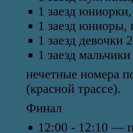
1 заезд юниорки,
1 заезд юниоры, 
1 заезд девочки 2
1 заезд мальчики
нечетные номера по
(красной трассе).
Финал
12:00 - 12:10 — 