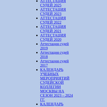
АТТЕСТАЦИЯ
СУДЕЙ 2025
АТТЕСТАЦИЯ
СУДЕЙ 2023
АТТЕСТАЦИЯ
СУДЕЙ 2022
АТТЕСТАЦИЯ
СУДЕЙ 2021
АТТЕСТАЦИЯ
СУДЕЙ 2020
Аттестация судей
2019
Аттестация судей
2018
Аттестация судей
2017
КАЛЕНДАРЬ
УЧЕБНЫХ
МЕРОПРИЯТИЙ
СУДЕЙСКОЙ
КОЛЛЕГИИ
МОСКВЫ НА
СЕЗОН 2023 – 2024
ГГ.
КАЛЕНДАРЬ