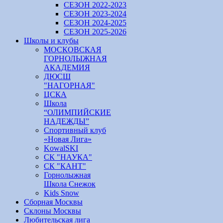
СЕЗОН 2022-2023
СЕЗОН 2023-2024
СЕЗОН 2024-2025
СЕЗОН 2025-2026
Школы и клубы
МОСКОВСКАЯ
ГОРНОЛЫЖНАЯ
АКАДЕМИЯ
ДЮСШ
"НАГОРНАЯ"
ЦСКА
Школа
“ОЛИМПИЙСКИЕ
НАДЕЖДЫ”
Спортивный клуб
«Новая Лига»
KowalSKI
СК "НАУКА"
СК "КАНТ"
Горнолыжная
Школа Снежок
Kids Snow
Сборная Москвы
Склоны Москвы
Любительская лига