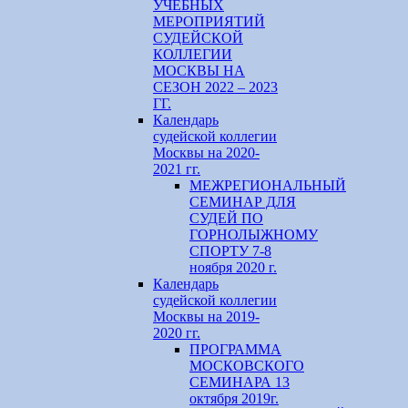
УЧЕБНЫХ
МЕРОПРИЯТИЙ
СУДЕЙСКОЙ
КОЛЛЕГИИ
МОСКВЫ НА
СЕЗОН 2022 – 2023
ГГ.
Календарь
судейской коллегии
Москвы на 2020-
2021 гг.
МЕЖРЕГИОНАЛЬНЫЙ
СЕМИНАР ДЛЯ
СУДЕЙ ПО
ГОРНОЛЫЖНОМУ
СПОРТУ 7-8
ноября 2020 г.
Календарь
судейской коллегии
Москвы на 2019-
2020 гг.
ПРОГРАММА
МОСКОВСКОГО
СЕМИНАРА 13
октября 2019г.