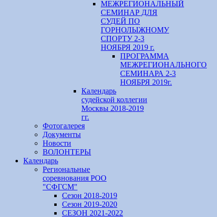
МЕЖРЕГИОНАЛЬНЫЙ
СЕМИНАР ДЛЯ
СУДЕЙ ПО
ГОРНОЛЫЖНОМУ
СПОРТУ 2-3
НОЯБРЯ 2019 г.
ПРОГРАММА
МЕЖРЕГИОНАЛЬНОГО
СЕМИНАРА 2-3
НОЯБРЯ 2019г.
Календарь
судейской коллегии
Москвы 2018-2019
гг.
Фотогалерея
Документы
Новости
ВОЛОНТЕРЫ
Календарь
Региональные
соревнования РОО
"СФГСМ"
Сезон 2018-2019
Сезон 2019-2020
СЕЗОН 2021-2022