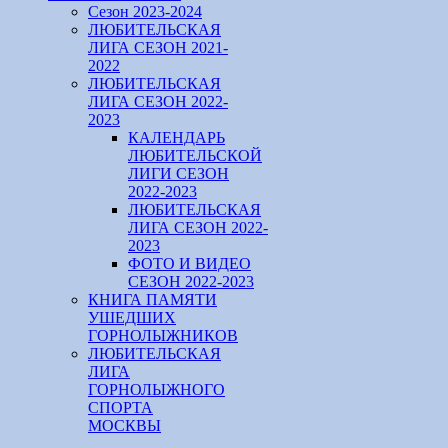
Сезон 2023-2024
ЛЮБИТЕЛЬСКАЯ
ЛИГА СЕЗОН 2021-
2022
ЛЮБИТЕЛЬСКАЯ
ЛИГА СЕЗОН 2022-
2023
КАЛЕНДАРЬ
ЛЮБИТЕЛЬСКОЙ
ЛИГИ СЕЗОН
2022-2023
ЛЮБИТЕЛЬСКАЯ
ЛИГА СЕЗОН 2022-
2023
ФОТО И ВИДЕО
СЕЗОН 2022-2023
КНИГА ПАМЯТИ
УШЕДШИХ
ГОРНОЛЫЖНИКОВ
ЛЮБИТЕЛЬСКАЯ
ЛИГА
ГОРНОЛЫЖНОГО
СПОРТА
МОСКВЫ